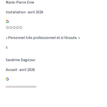
Marie-Pierre Enie
Installation · avril 2026
«
Personnel très professionnel et à l’écoute.
»
S
Sandrine Dagicour
Accueil · avril 2026