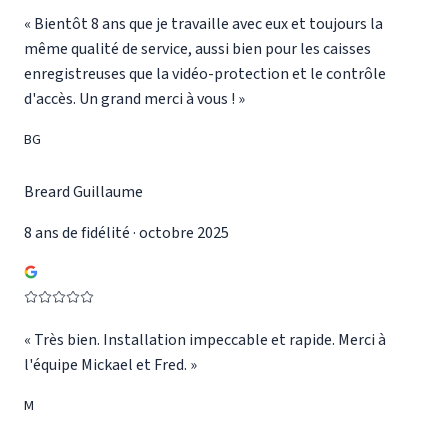
«
Bientôt 8 ans que je travaille avec eux et toujours la
même qualité de service, aussi bien pour les caisses
enregistreuses que la vidéo-protection et le contrôle
d'accès. Un grand merci à vous !
»
BG
Breard Guillaume
8 ans de fidélité · octobre 2025
«
Très bien. Installation impeccable et rapide. Merci à
l'équipe Mickael et Fred.
»
M