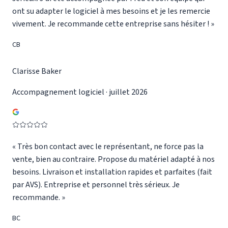
ont su adapter le logiciel à mes besoins et je les remercie
vivement. Je recommande cette entreprise sans hésiter !
»
CB
Clarisse Baker
Accompagnement logiciel · juillet 2026
«
Très bon contact avec le représentant, ne force pas la
vente, bien au contraire. Propose du matériel adapté à nos
besoins. Livraison et installation rapides et parfaites (fait
par AVS). Entreprise et personnel très sérieux. Je
recommande.
»
BC