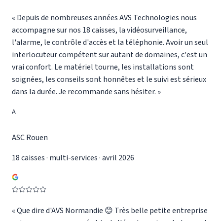
«
Depuis de nombreuses années AVS Technologies nous
accompagne sur nos 18 caisses, la vidéosurveillance,
l'alarme, le contrôle d'accès et la téléphonie. Avoir un seul
interlocuteur compétent sur autant de domaines, c'est un
vrai confort. Le matériel tourne, les installations sont
soignées, les conseils sont honnêtes et le suivi est sérieux
dans la durée. Je recommande sans hésiter.
»
A
ASC Rouen
18 caisses · multi-services · avril 2026
«
Que dire d'AVS Normandie 😊 Très belle petite entreprise