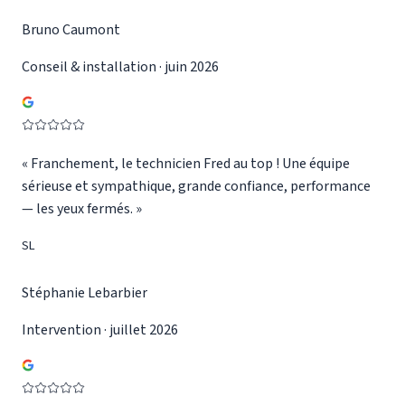
Bruno Caumont
Conseil & installation · juin 2026
«
Franchement, le technicien Fred au top ! Une équipe
sérieuse et sympathique, grande confiance, performance
— les yeux fermés.
»
SL
Stéphanie Lebarbier
Intervention · juillet 2026