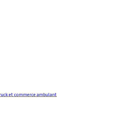
ruck et commerce ambulant