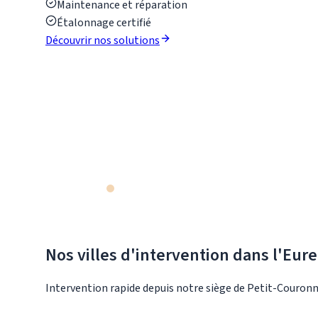
Maintenance et réparation
Étalonnage certifié
Découvrir nos solutions
Nos villes d'intervention dans l'
Eure
Intervention rapide depuis notre siège de Petit-Couronn