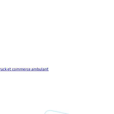
ruck et commerce ambulant