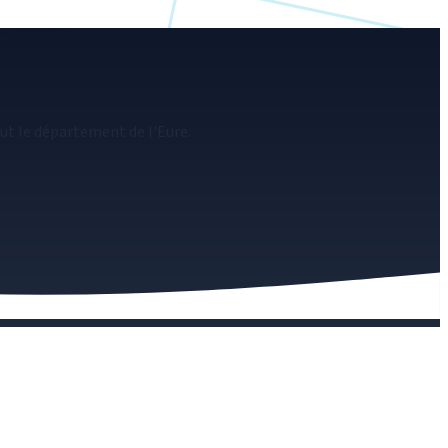
ut le département de l'Eure.