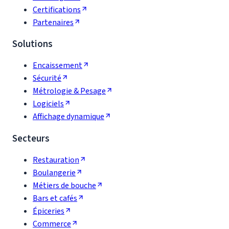
Certifications
Partenaires
Solutions
Encaissement
Sécurité
Métrologie & Pesage
Logiciels
Affichage dynamique
Secteurs
Restauration
Boulangerie
Métiers de bouche
Bars et cafés
Épiceries
Commerce