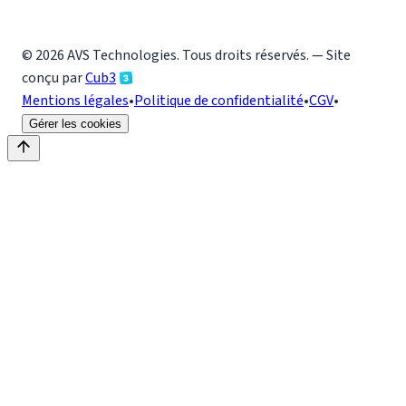
©
2026
AVS Technologies
. Tous droits réservés. — Site
conçu par
Cub3
Mentions légales
•
Politique de confidentialité
•
CGV
•
Gérer les cookies