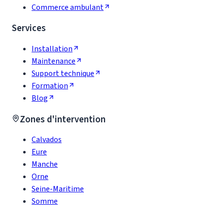
Commerce ambulant
Services
Installation
Maintenance
Support technique
Formation
Blog
Zones d'intervention
Calvados
Eure
Manche
Orne
Seine-Maritime
Somme