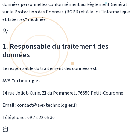
données personnelles conformément au Règlement Général
sur la Protection des Données (RGPD) et à la loi "Informatique
et Libertés" modifiée.
1. Responsable du traitement des
données
Le responsable du traitement des données est :
AVS Technologies
14 rue Joliot-Curie, ZI du Pommeret, 76650 Petit-Couronne
Email :
contact@avs-technologies.fr
Téléphone :
09 72 22 05 30