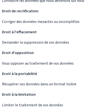
Connaître les données que nous détenons sur vous
Droit de rectification
Corriger des données inexactes ou incomplètes
Droit à l'effacement
Demander la suppression de vos données
Droit d'opposition
Vous opposer au traitement de vos données
Droit à la portabilité
Récupérer vos données dans un format lisible
Droit à la limitation
Limiter le traitement de vos données