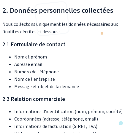
2. Données personnelles collectées
Nous collectons uniquement les données nécessaires aux
finalités décrites ci-dessous :
2.1 Formulaire de contact
Nom et prénom
Adresse email
Numéro de téléphone
Nom de l'entreprise
Message et objet de la demande
2.2 Relation commerciale
Informations d'identification (nom, prénom, société)
Coordonnées (adresse, téléphone, email)
Informations de facturation (SIRET, TVA)