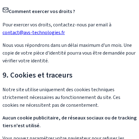
Comment exercer vos droits ?
Pour exercer vos droits, contactez-nous par email à
contact@avs-technologies.fr
Nous vous répondrons dans un délai maximum d'un mois. Une
copie de votre pièce d'identité pourra vous être demandée pour
vérifier votre identité.
9. Cookies et traceurs
Notre site utilise uniquement des cookies techniques
strictement nécessaires au fonctionnement du site. Ces
cookies ne nécessitent pas de consentement.
Aucun cookie publicitaire, de réseaux sociaux ou de tracking
tiers n'est utilisé.
Vous pouvez paramétrer votre navigateur pour refuser les