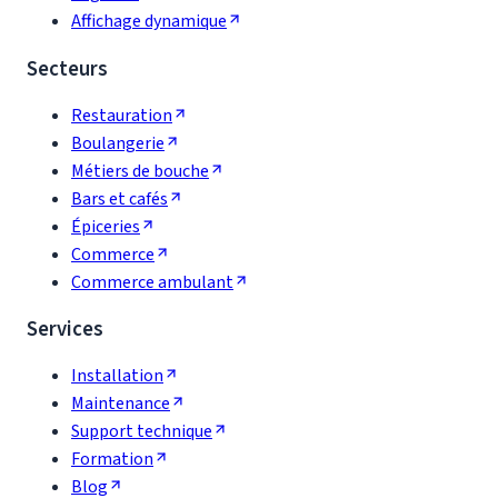
Affichage dynamique
Secteurs
Restauration
Boulangerie
Métiers de bouche
Bars et cafés
Épiceries
Commerce
Commerce ambulant
Services
Installation
Maintenance
Support technique
Formation
Blog