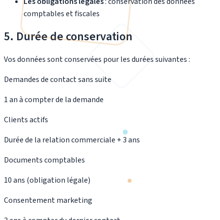
Les obligations légales
: conservation des données
comptables et fiscales
5. Durée de conservation
Vos données sont conservées pour les durées suivantes :
Demandes de contact sans suite
1 an à compter de la demande
Clients actifs
Durée de la relation commerciale + 3 ans
Documents comptables
10 ans (obligation légale)
Consentement marketing