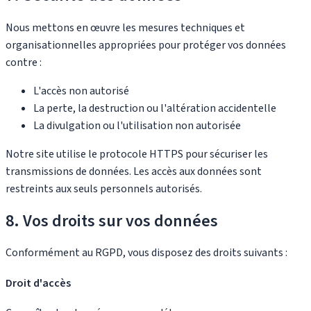
Nous mettons en œuvre les mesures techniques et
organisationnelles appropriées pour protéger vos données
contre :
L'accès non autorisé
La perte, la destruction ou l'altération accidentelle
La divulgation ou l'utilisation non autorisée
Notre site utilise le protocole HTTPS pour sécuriser les
transmissions de données. Les accès aux données sont
restreints aux seuls personnels autorisés.
8. Vos droits sur vos données
Conformément au RGPD, vous disposez des droits suivants :
Droit d'accès