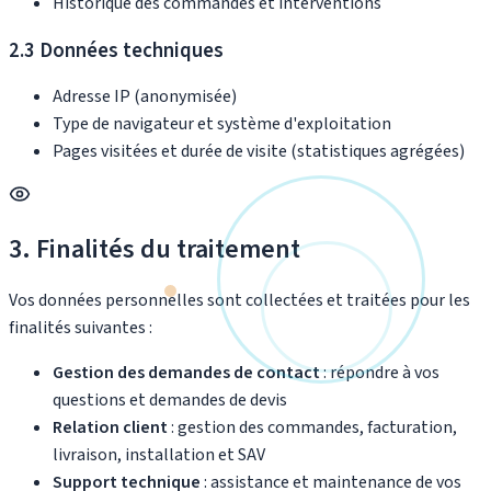
Historique des commandes et interventions
2.3 Données techniques
Adresse IP (anonymisée)
Type de navigateur et système d'exploitation
Pages visitées et durée de visite (statistiques agrégées)
3. Finalités du traitement
Vos données personnelles sont collectées et traitées pour les
finalités suivantes :
Gestion des demandes de contact
: répondre à vos
questions et demandes de devis
Relation client
: gestion des commandes, facturation,
livraison, installation et SAV
Support technique
: assistance et maintenance de vos