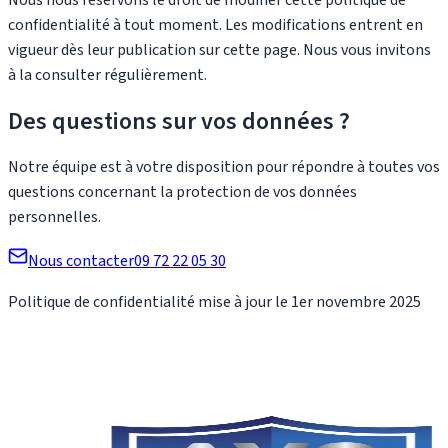
confidentialité à tout moment. Les modifications entrent en
vigueur dès leur publication sur cette page. Nous vous invitons
à la consulter régulièrement.
Des questions sur vos données ?
Notre équipe est à votre disposition pour répondre à toutes vos
questions concernant la protection de vos données
personnelles.
Nous contacter
09 72 22 05 30
Politique de confidentialité mise à jour le 1er novembre 2025