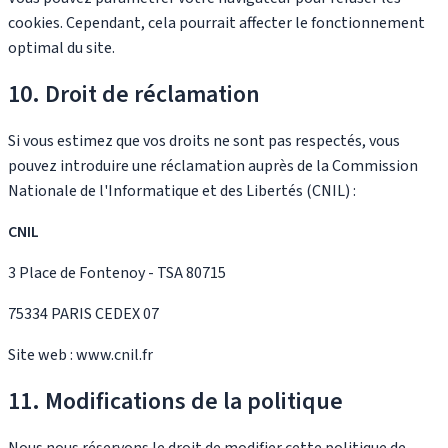
cookies. Cependant, cela pourrait affecter le fonctionnement
optimal du site.
10. Droit de réclamation
Si vous estimez que vos droits ne sont pas respectés, vous
pouvez introduire une réclamation auprès de la Commission
Nationale de l'Informatique et des Libertés (CNIL) :
CNIL
3 Place de Fontenoy - TSA 80715
75334 PARIS CEDEX 07
Site web : www.cnil.fr
11. Modifications de la politique
Nous nous réservons le droit de modifier cette politique de