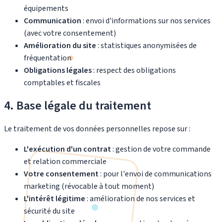
équipements
Communication
: envoi d'informations sur nos services
(avec votre consentement)
Amélioration du site
: statistiques anonymisées de
fréquentation
Obligations légales
: respect des obligations
comptables et fiscales
4. Base légale du traitement
Le traitement de vos données personnelles repose sur :
L'exécution d'un contrat
: gestion de votre commande
et relation commerciale
Votre consentement
: pour l'envoi de communications
marketing (révocable à tout moment)
L'intérêt légitime
: amélioration de nos services et
sécurité du site