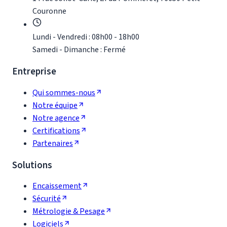
Couronne
Lundi - Vendredi : 08h00 - 18h00
Samedi - Dimanche : Fermé
Entreprise
Qui sommes-nous
Notre équipe
Notre agence
Certifications
Partenaires
Solutions
Encaissement
Sécurité
Métrologie & Pesage
Logiciels