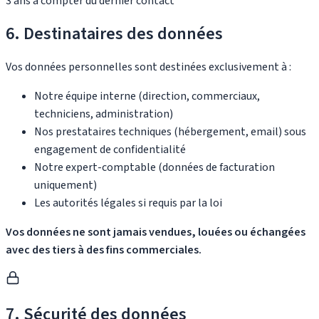
3 ans à compter du dernier contact
6. Destinataires des données
Vos données personnelles sont destinées exclusivement à :
Notre équipe interne (direction, commerciaux,
techniciens, administration)
Nos prestataires techniques (hébergement, email) sous
engagement de confidentialité
Notre expert-comptable (données de facturation
uniquement)
Les autorités légales si requis par la loi
Vos données ne sont jamais vendues, louées ou échangées
avec des tiers à des fins commerciales.
7. Sécurité des données