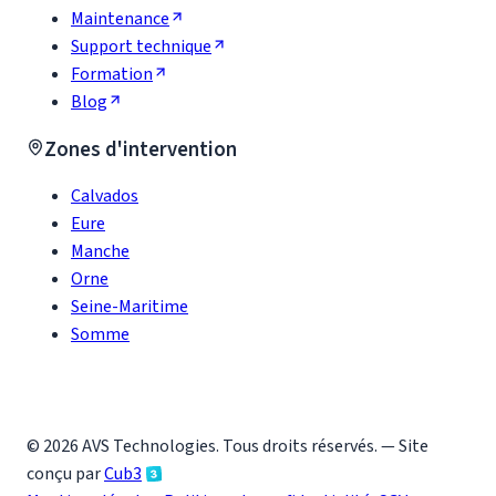
Maintenance
Support technique
Formation
Blog
Zones d'intervention
Calvados
Eure
Manche
Orne
Seine-Maritime
Somme
©
2026
AVS Technologies
. Tous droits réservés. — Site
conçu par
Cub3