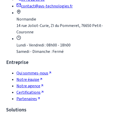
contact@avs-technologies.fr
Normandie
14 rue Joliot-Curie, ZI du Pommeret, 76650 Petit-
Couronne
Lundi - Vendredi : 08h00 - 18h00
Samedi - Dimanche : Fermé
Entreprise
Qui sommes-nous
Notre équipe
Notre agence
Certifications
Partenaires
Solutions