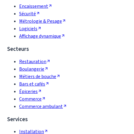
Encaissement
Sécurité
Métrologie & Pesage
Logiciels
Affichage dynamique
Secteurs
Restauration
Boulangerie
Métiers de bouche
Bars et cafés
Épiceries
Commerce
Commerce ambulant
Services
Installation