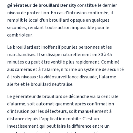
générateur de brouillard Density
constitue le dernier
niveau de protection. En cas d'intrusion confirmée, il
remplit le local d'un brouillard opaque en quelques
secondes, rendant toute action impossible pour le
cambrioleur.
Le brouillard est inoffensif pour les personnes et les
marchandises. Il se dissipe naturellement en 30 à 45
minutes ou peut être ventilé plus rapidement. Combiné
aux caméras et à l'alarme, il forme un système de sécurité
à trois niveaux : la vidéosurveillance dissuade, l'alarme
alerte et le brouillard neutralise.
Le générateur de brouillard se déclenche via la centrale
d'alarme, soit automatiquement après confirmation
d'intrusion par les détecteurs, soit manuellement à
distance depuis l'application mobile. C'est un
investissement qui peut faire la différence entre un