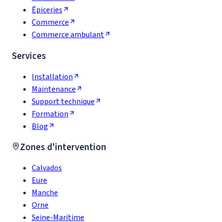
Épiceries
Commerce
Commerce ambulant
Services
Installation
Maintenance
Support technique
Formation
Blog
Zones d'intervention
Calvados
Eure
Manche
Orne
Seine-Maritime