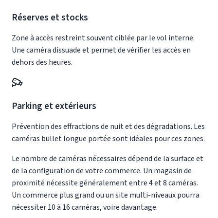
Réserves et stocks
Zone à accès restreint souvent ciblée par le vol interne.
Une caméra dissuade et permet de vérifier les accès en
dehors des heures.
Parking et extérieurs
Prévention des effractions de nuit et des dégradations. Les
caméras bullet longue portée sont idéales pour ces zones.
Le nombre de caméras nécessaires dépend de la surface et
de la configuration de votre commerce. Un magasin de
proximité nécessite généralement entre 4 et 8 caméras.
Un commerce plus grand ou un site multi-niveaux pourra
nécessiter 10 à 16 caméras, voire davantage.