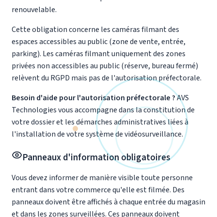
renouvelable.
Cette obligation concerne les caméras filmant des
espaces accessibles au public (zone de vente, entrée,
parking). Les caméras filmant uniquement des zones
privées non accessibles au public (réserve, bureau fermé)
relèvent du RGPD mais pas de l'autorisation préfectorale.
Besoin d'aide pour l'autorisation préfectorale ?
AVS
Technologies vous accompagne dans la constitution de
votre dossier et les démarches administratives liées à
l'installation de votre système de vidéosurveillance.
Panneaux d'information obligatoires
Vous devez informer de manière visible toute personne
entrant dans votre commerce qu'elle est filmée. Des
panneaux doivent être affichés à chaque entrée du magasin
et dans les zones surveillées. Ces panneaux doivent