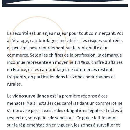
La sécurité est un enjeu majeur pour tout commerçant. Vol
à l'étalage, cambriolages, incivilités : les risques sont réels
et peuvent peser lourdement sur la rentabilité d'un
commerce. Selon les chiffres de la profession, la démarque
inconnue représente en moyenne 1,4 % du chiffre d'affaires
en France, et les cambriolages de commerces restent
fréquents, en particulier dans les zones périurbaines et
rurales.
La
vidéosurveillance
est la première réponse à ces
menaces. Mais installer des caméras dans un commerce ne
s'improvise pas : il existe des obligations légales strictes à
respecter, sous peine de sanctions. Ce guide fait le point
sur la réglementation en vigueur, les zones à surveiller et