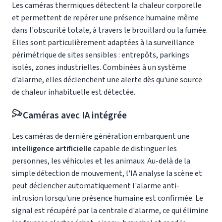
Les caméras thermiques détectent la chaleur corporelle
et permettent de repérer une présence humaine même
dans l'obscurité totale, à travers le brouillard ou la fumée.
Elles sont particulièrement adaptées à la surveillance
périmétrique de sites sensibles : entrepôts, parkings
isolés, zones industrielles. Combinées à un système
d'alarme, elles déclenchent une alerte dès qu'une source
de chaleur inhabituelle est détectée.
Caméras avec IA intégrée
Les caméras de dernière génération embarquent une
intelligence artificielle
capable de distinguer les
personnes, les véhicules et les animaux. Au-delà de la
simple détection de mouvement, l'IA analyse la scène et
peut déclencher automatiquement l'alarme anti-
intrusion lorsqu'une présence humaine est confirmée. Le
signal est récupéré par la centrale d'alarme, ce qui élimine