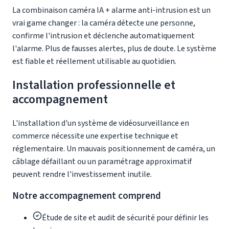
La combinaison caméra IA + alarme anti-intrusion est un
vrai game changer : la caméra détecte une personne,
confirme l'intrusion et déclenche automatiquement
l'alarme. Plus de fausses alertes, plus de doute. Le système
est fiable et réellement utilisable au quotidien.
Installation professionnelle et
accompagnement
L'installation d'un système de vidéosurveillance en
commerce nécessite une expertise technique et
réglementaire. Un mauvais positionnement de caméra, un
câblage défaillant ou un paramétrage approximatif
peuvent rendre l'investissement inutile.
Notre accompagnement comprend
Étude de site et audit de sécurité pour définir les