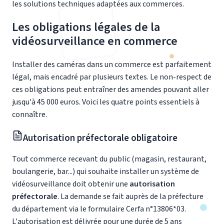
les solutions techniques adaptées aux commerces.
Les
obligations légales
de la
vidéosurveillance en commerce
Installer des caméras dans un commerce est parfaitement
légal, mais encadré par plusieurs textes. Le non-respect de
ces obligations peut entraîner des amendes pouvant aller
jusqu'à 45 000 euros. Voici les quatre points essentiels à
connaître.
Autorisation préfectorale obligatoire
Tout commerce recevant du public (magasin, restaurant,
boulangerie, bar...) qui souhaite installer un système de
vidéosurveillance doit obtenir une
autorisation
préfectorale
. La demande se fait auprès de la préfecture
du département via le formulaire Cerfa n°13806*03.
L'autorisation est délivrée pour une durée de 5 ans