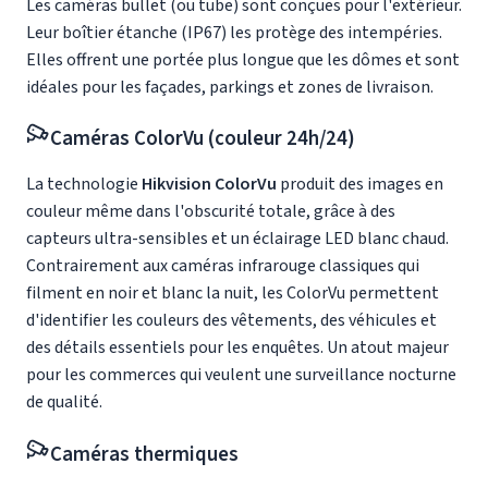
Les caméras bullet (ou tube) sont conçues pour l'extérieur.
Leur boîtier étanche (IP67) les protège des intempéries.
Elles offrent une portée plus longue que les dômes et sont
idéales pour les façades, parkings et zones de livraison.
Caméras ColorVu (couleur 24h/24)
La technologie
Hikvision ColorVu
produit des images en
couleur même dans l'obscurité totale, grâce à des
capteurs ultra-sensibles et un éclairage LED blanc chaud.
Contrairement aux caméras infrarouge classiques qui
filment en noir et blanc la nuit, les ColorVu permettent
d'identifier les couleurs des vêtements, des véhicules et
des détails essentiels pour les enquêtes. Un atout majeur
pour les commerces qui veulent une surveillance nocturne
de qualité.
Caméras thermiques