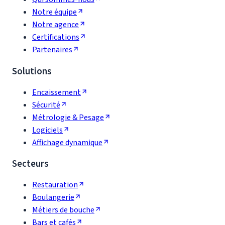
Notre équipe
Notre agence
Certifications
Partenaires
Solutions
Encaissement
Sécurité
Métrologie & Pesage
Logiciels
Affichage dynamique
Secteurs
Restauration
Boulangerie
Métiers de bouche
Bars et cafés