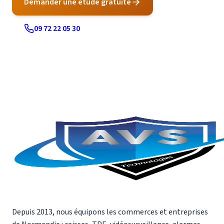
Demander une étude gratuite
09 72 22 05 30
Depuis 2013, nous équipons les commerces et entreprises