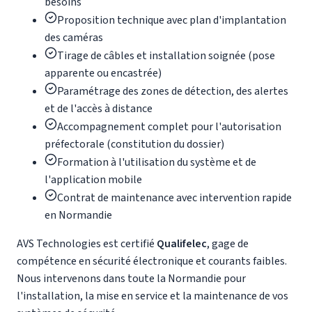
besoins
Proposition technique avec plan d'implantation
des caméras
Tirage de câbles et installation soignée (pose
apparente ou encastrée)
Paramétrage des zones de détection, des alertes
et de l'accès à distance
Accompagnement complet pour l'autorisation
préfectorale (constitution du dossier)
Formation à l'utilisation du système et de
l'application mobile
Contrat de maintenance avec intervention rapide
en Normandie
AVS Technologies est certifié
Qualifelec
, gage de
compétence en sécurité électronique et courants faibles.
Nous intervenons dans toute la Normandie pour
l'installation, la mise en service et la maintenance de vos