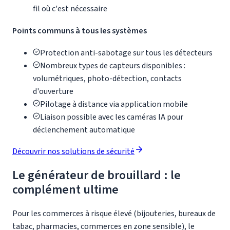
fil où c'est nécessaire
Points communs à tous les systèmes
Protection anti-sabotage sur tous les détecteurs
Nombreux types de capteurs disponibles :
volumétriques, photo-détection, contacts
d'ouverture
Pilotage à distance via application mobile
Liaison possible avec les caméras IA pour
déclenchement automatique
Découvrir nos solutions de sécurité
Le générateur de brouillard : le
complément ultime
Pour les commerces à risque élevé (bijouteries, bureaux de
tabac, pharmacies, commerces en zone sensible), le