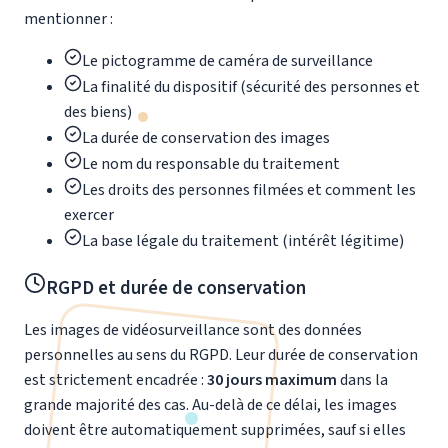
mentionner :
Le pictogramme de caméra de surveillance
La finalité du dispositif (sécurité des personnes et
des biens)
La durée de conservation des images
Le nom du responsable du traitement
Les droits des personnes filmées et comment les
exercer
La base légale du traitement (intérêt légitime)
RGPD et durée de conservation
Les images de vidéosurveillance sont des données
personnelles au sens du RGPD. Leur durée de conservation
est strictement encadrée :
30 jours maximum
dans la
grande majorité des cas. Au-delà de ce délai, les images
doivent être automatiquement supprimées, sauf si elles