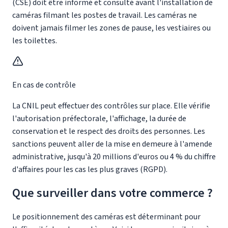
(CSE) doit être informé et consulté avant l'installation de
caméras filmant les postes de travail. Les caméras ne
doivent jamais filmer les zones de pause, les vestiaires ou
les toilettes.
En cas de contrôle
La CNIL peut effectuer des contrôles sur place. Elle vérifie
l'autorisation préfectorale, l'affichage, la durée de
conservation et le respect des droits des personnes. Les
sanctions peuvent aller de la mise en demeure à l'amende
administrative, jusqu'à 20 millions d'euros ou 4 % du chiffre
d'affaires pour les cas les plus graves (RGPD).
Que surveiller dans votre commerce ?
Le positionnement des caméras est déterminant pour