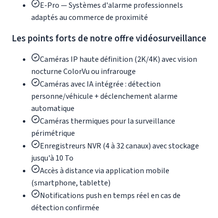
E-Pro — Systèmes d'alarme professionnels
adaptés au commerce de proximité
Les points forts de notre offre vidéosurveillance
Caméras IP haute définition (2K/4K) avec vision
nocturne ColorVu ou infrarouge
Caméras avec IA intégrée : détection
personne/véhicule + déclenchement alarme
automatique
Caméras thermiques pour la surveillance
périmétrique
Enregistreurs NVR (4 à 32 canaux) avec stockage
jusqu'à 10 To
Accès à distance via application mobile
(smartphone, tablette)
Notifications push en temps réel en cas de
détection confirmée