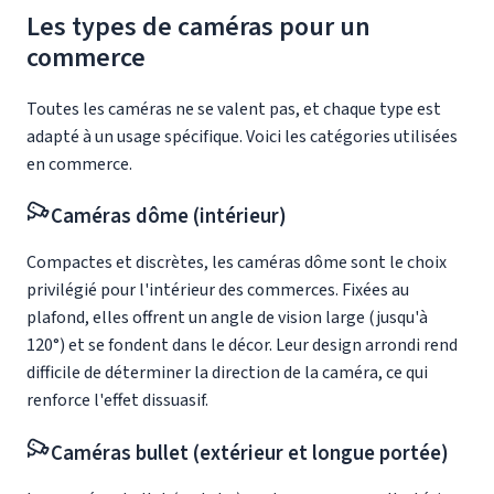
Les types de
caméras
pour un
commerce
Toutes les caméras ne se valent pas, et chaque type est
adapté à un usage spécifique. Voici les catégories utilisées
en commerce.
Caméras dôme (intérieur)
Compactes et discrètes, les caméras dôme sont le choix
privilégié pour l'intérieur des commerces. Fixées au
plafond, elles offrent un angle de vision large (jusqu'à
120°) et se fondent dans le décor. Leur design arrondi rend
difficile de déterminer la direction de la caméra, ce qui
renforce l'effet dissuasif.
Caméras bullet (extérieur et longue portée)