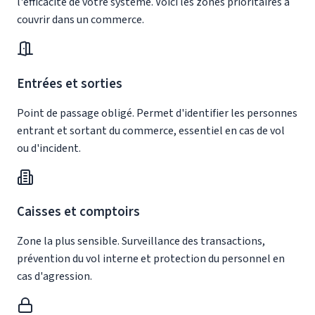
l'efficacité de votre système. Voici les zones prioritaires à
couvrir dans un commerce.
Entrées et sorties
Point de passage obligé. Permet d'identifier les personnes
entrant et sortant du commerce, essentiel en cas de vol
ou d'incident.
Caisses et comptoirs
Zone la plus sensible. Surveillance des transactions,
prévention du vol interne et protection du personnel en
cas d'agression.