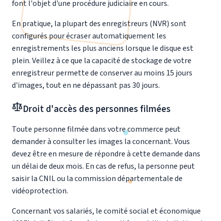
font l'objet d'une procédure judiciaire en cours.
En pratique, la plupart des enregistreurs (NVR) sont
configurés pour écraser automatiquement les
enregistrements les plus anciens lorsque le disque est
plein. Veillez à ce que la capacité de stockage de votre
enregistreur permette de conserver au moins 15 jours
d'images, tout en ne dépassant pas 30 jours.
Droit d'accès des personnes filmées
Toute personne filmée dans votre commerce peut
demander à consulter les images la concernant. Vous
devez être en mesure de répondre à cette demande dans
un délai de deux mois. En cas de refus, la personne peut
saisir la CNIL ou la commission départementale de
vidéoprotection.
Concernant vos salariés, le comité social et économique