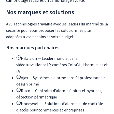
cambriolage réussi et un cambriolage avorté.
Nos marques et
solutions
AVS Technologies travaille avec les leaders du marché de la
sécurité pour vous proposer les solutions les plus
adaptées à vos besoins et votre budget.
Nos marques partenaires
Hikvision — Leader mondial de la
vidéosurveillance IP, caméras ColorVu, thermiques et
IA
Ajax — Systèmes d'alarme sans fil professionnels,
design primé
Risco — Centrales d'alarme filaires et hybrides,
détection périmétrique
Honeywell — Solutions d'alarme et de contrôle
d'accès pour commerces et entreprises