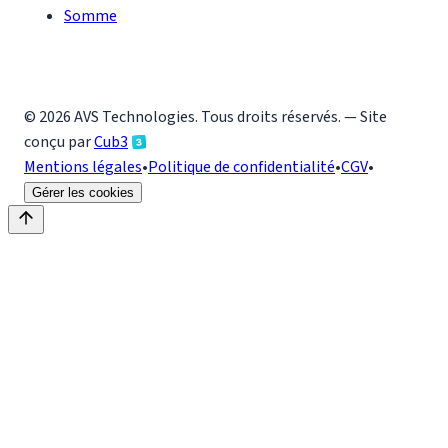
Somme
©
2026
AVS Technologies
. Tous droits réservés. — Site
conçu par
Cub3
Mentions légales
•
Politique de confidentialité
•
CGV
•
Gérer les cookies