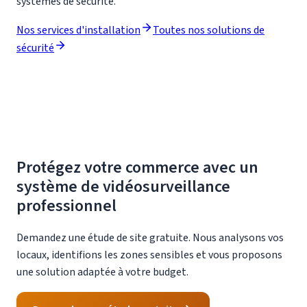
systèmes de sécurité.
Nos services d'installation
Toutes nos solutions de
sécurité
Protégez votre commerce avec un
système de
vidéosurveillance
professionnel
Demandez une étude de site gratuite. Nous analysons vos
locaux, identifions les zones sensibles et vous proposons
une solution adaptée à votre budget.