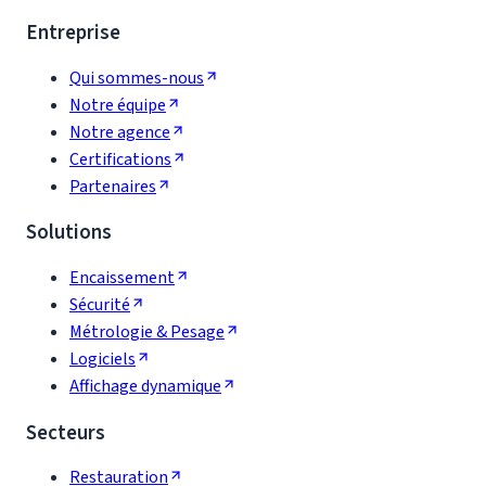
Entreprise
Qui sommes-nous
Notre équipe
Notre agence
Certifications
Partenaires
Solutions
Encaissement
Sécurité
Métrologie & Pesage
Logiciels
Affichage dynamique
Secteurs
Restauration