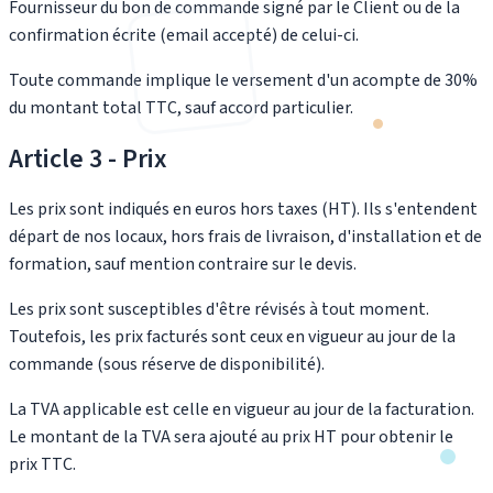
Fournisseur du bon de commande signé par le Client ou de la
confirmation écrite (email accepté) de celui-ci.
Toute commande implique le versement d'un acompte de 30%
du montant total TTC, sauf accord particulier.
Article 3 - Prix
Les prix sont indiqués en euros hors taxes (HT). Ils s'entendent
départ de nos locaux, hors frais de livraison, d'installation et de
formation, sauf mention contraire sur le devis.
Les prix sont susceptibles d'être révisés à tout moment.
Toutefois, les prix facturés sont ceux en vigueur au jour de la
commande (sous réserve de disponibilité).
La TVA applicable est celle en vigueur au jour de la facturation.
Le montant de la TVA sera ajouté au prix HT pour obtenir le
prix TTC.