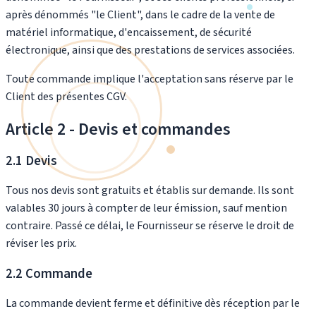
après dénommés "le Client", dans le cadre de la vente de
matériel informatique, d'encaissement, de sécurité
électronique, ainsi que des prestations de services associées.
Toute commande implique l'acceptation sans réserve par le
Client des présentes CGV.
Article 2 - Devis et commandes
2.1 Devis
Tous nos devis sont gratuits et établis sur demande. Ils sont
valables 30 jours à compter de leur émission, sauf mention
contraire. Passé ce délai, le Fournisseur se réserve le droit de
réviser les prix.
2.2 Commande
La commande devient ferme et définitive dès réception par le