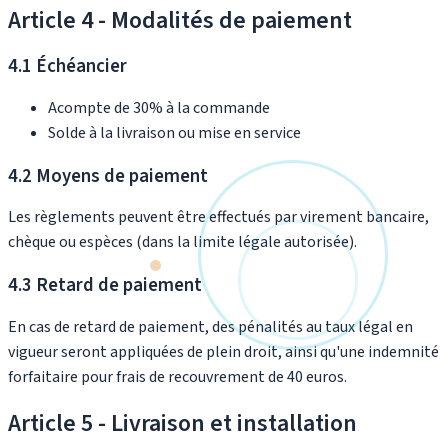
Article 4 - Modalités de paiement
4.1 Échéancier
Acompte de 30% à la commande
Solde à la livraison ou mise en service
4.2 Moyens de paiement
Les règlements peuvent être effectués par virement bancaire,
chèque ou espèces (dans la limite légale autorisée).
4.3 Retard de paiement
En cas de retard de paiement, des pénalités au taux légal en
vigueur seront appliquées de plein droit, ainsi qu'une indemnité
forfaitaire pour frais de recouvrement de 40 euros.
Article 5 - Livraison et installation