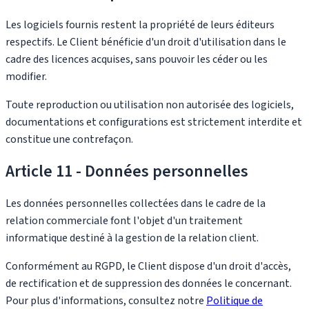
Les logiciels fournis restent la propriété de leurs éditeurs
respectifs. Le Client bénéficie d'un droit d'utilisation dans le
cadre des licences acquises, sans pouvoir les céder ou les
modifier.
Toute reproduction ou utilisation non autorisée des logiciels,
documentations et configurations est strictement interdite et
constitue une contrefaçon.
Article 11 - Données personnelles
Les données personnelles collectées dans le cadre de la
relation commerciale font l'objet d'un traitement
informatique destiné à la gestion de la relation client.
Conformément au RGPD, le Client dispose d'un droit d'accès,
de rectification et de suppression des données le concernant.
Pour plus d'informations, consultez notre
Politique de