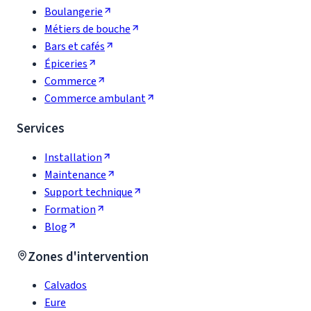
Boulangerie
Métiers de bouche
Bars et cafés
Épiceries
Commerce
Commerce ambulant
Services
Installation
Maintenance
Support technique
Formation
Blog
Zones d'intervention
Calvados
Eure