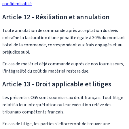
confidentialité
.
Article 12 - Résiliation et annulation
Toute annulation de commande après acceptation du devis
entraîne la facturation d'une pénalité égale à 30% du montant
total de la commande, correspondant aux frais engagés et au
préjudice subi.
En cas de matériel déjà commandé auprès de nos fournisseurs,
l'intégralité du coût du matériel restera due.
Article 13 - Droit applicable et litiges
Les présentes CGV sont soumises au droit français. Tout litige
relatif à leur interprétation ou leur exécution relève des
tribunaux compétents français.
En cas de litige, les parties s'efforceront de trouver une