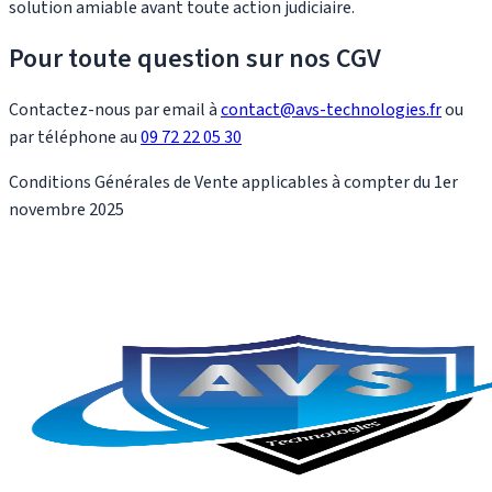
solution amiable avant toute action judiciaire.
Pour toute question sur nos CGV
Contactez-nous par email à
contact@avs-technologies.fr
ou
par téléphone au
09 72 22 05 30
Conditions Générales de Vente applicables à compter du 1er
novembre 2025