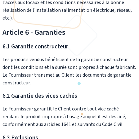
l'accès aux locaux et les conditions nécessaires à la bonne
réalisation de l'installation (alimentation électrique, réseau,
etc.).
Article 6 - Garanties
6.1 Garantie constructeur
Les produits vendus bénéficient de la garantie constructeur
dont les conditions et la durée sont propres à chaque fabricant.
Le Fournisseur transmet au Client les documents de garantie
constructeur.
6.2 Garantie des vices cachés
Le Fournisseur garantit le Client contre tout vice caché
rendant le produit impropre à l'usage auquel il est destiné,
conformément aux articles 1641 et suivants du Code Civil.
6.3 Exclusions