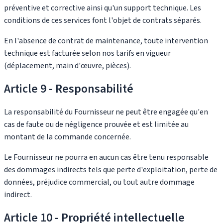
préventive et corrective ainsi qu'un support technique. Les
conditions de ces services font l'objet de contrats séparés.
En l'absence de contrat de maintenance, toute intervention
technique est facturée selon nos tarifs en vigueur
(déplacement, main d'œuvre, pièces).
Article 9 - Responsabilité
La responsabilité du Fournisseur ne peut être engagée qu'en
cas de faute ou de négligence prouvée et est limitée au
montant de la commande concernée.
Le Fournisseur ne pourra en aucun cas être tenu responsable
des dommages indirects tels que perte d'exploitation, perte de
données, préjudice commercial, ou tout autre dommage
indirect.
Article 10 - Propriété intellectuelle