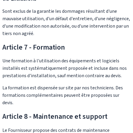
Sont exclus de la garantie les dommages résultant d'une
mauvaise utilisation, d'un défaut d'entretien, d'une négligence,
d'une modification non autorisée, ou d'une intervention par un
tiers non agréé.
Article 7 - Formation
Une formation à l'utilisation des équipements et logiciels
installés est systématiquement proposée et incluse dans nos
prestations d'installation, sauf mention contraire au devis.
La formation est dispensée sur site par nos techniciens. Des
formations complémentaires peuvent être proposées sur
devis.
Article 8 - Maintenance et support
Le Fournisseur propose des contrats de maintenance