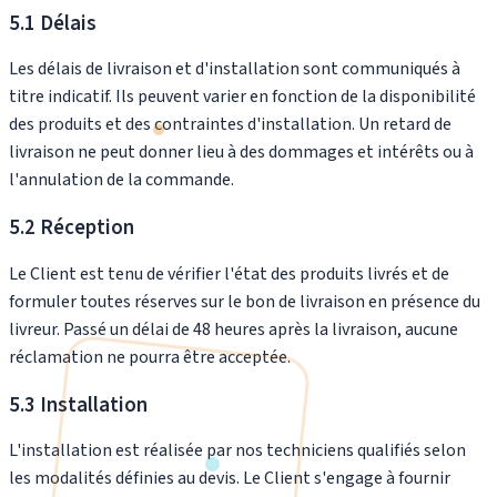
5.1 Délais
Les délais de livraison et d'installation sont communiqués à
titre indicatif. Ils peuvent varier en fonction de la disponibilité
des produits et des contraintes d'installation. Un retard de
livraison ne peut donner lieu à des dommages et intérêts ou à
l'annulation de la commande.
5.2 Réception
Le Client est tenu de vérifier l'état des produits livrés et de
formuler toutes réserves sur le bon de livraison en présence du
livreur. Passé un délai de 48 heures après la livraison, aucune
réclamation ne pourra être acceptée.
5.3 Installation
L'installation est réalisée par nos techniciens qualifiés selon
les modalités définies au devis. Le Client s'engage à fournir