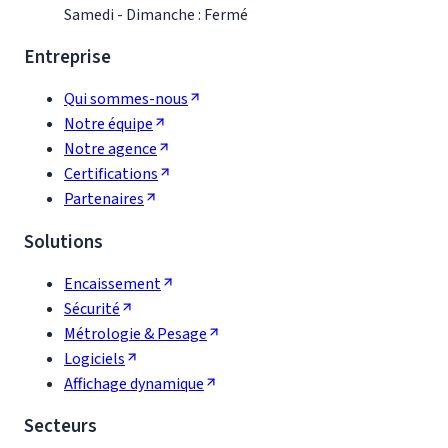
Samedi - Dimanche : Fermé
Entreprise
Qui sommes-nous
Notre équipe
Notre agence
Certifications
Partenaires
Solutions
Encaissement
Sécurité
Métrologie & Pesage
Logiciels
Affichage dynamique
Secteurs