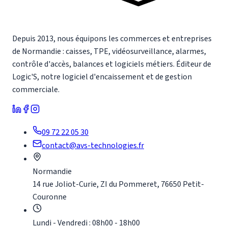
Depuis 2013, nous équipons les commerces et entreprises
de Normandie : caisses, TPE, vidéosurveillance, alarmes,
contrôle d'accès, balances et logiciels métiers. Éditeur de
Logic'S, notre logiciel d'encaissement et de gestion
commerciale.
09 72 22 05 30
contact@avs-technologies.fr
Normandie
14 rue Joliot-Curie, ZI du Pommeret, 76650 Petit-
Couronne
Lundi - Vendredi : 08h00 - 18h00