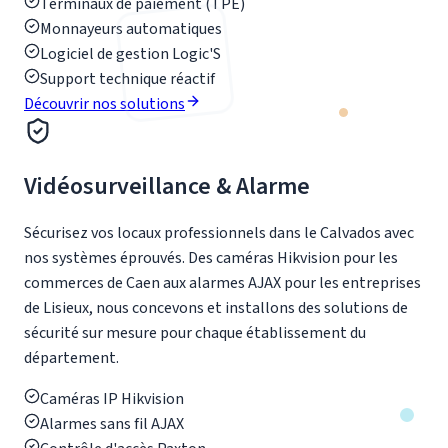
Terminaux de paiement (TPE)
Monnayeurs automatiques
Logiciel de gestion Logic'S
Support technique réactif
Découvrir nos solutions
Vidéosurveillance & Alarme
Sécurisez vos locaux professionnels dans le Calvados avec
nos systèmes éprouvés. Des caméras Hikvision pour les
commerces de Caen aux alarmes AJAX pour les entreprises
de Lisieux, nous concevons et installons des solutions de
sécurité sur mesure pour chaque établissement du
département.
Caméras IP Hikvision
Alarmes sans fil AJAX