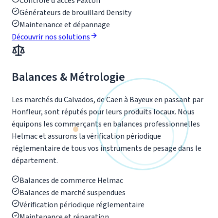
Contrôle d'accès Paxton
Générateurs de brouillard Density
Maintenance et dépannage
Découvrir nos solutions
Balances & Métrologie
Les marchés du Calvados, de Caen à Bayeux en passant par
Honfleur, sont réputés pour leurs produits locaux. Nous
équipons les commerçants en balances professionnelles
Helmac et assurons la vérification périodique
réglementaire de tous vos instruments de pesage dans le
département.
Balances de commerce Helmac
Balances de marché suspendues
Vérification périodique réglementaire
Maintenance et réparation