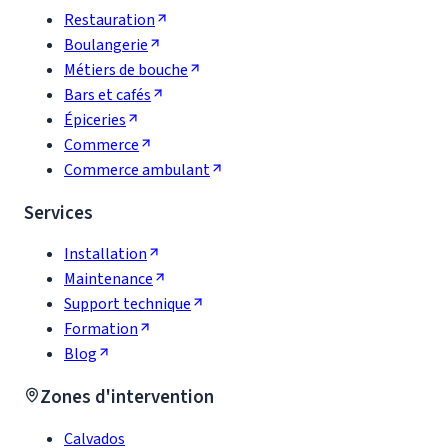
Restauration
Boulangerie
Métiers de bouche
Bars et cafés
Épiceries
Commerce
Commerce ambulant
Services
Installation
Maintenance
Support technique
Formation
Blog
Zones d'intervention
Calvados