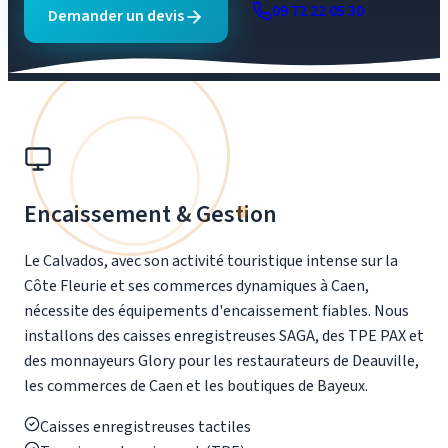
09 72 22 05 30
Demander un devis
Encaissement & Gestion
Le Calvados, avec son activité touristique intense sur la
Côte Fleurie et ses commerces dynamiques à Caen,
nécessite des équipements d'encaissement fiables. Nous
installons des caisses enregistreuses SAGA, des TPE PAX et
des monnayeurs Glory pour les restaurateurs de Deauville,
les commerces de Caen et les boutiques de Bayeux.
Caisses enregistreuses tactiles