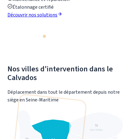
Étalonnage certifié
Découvrir nos solutions
Nos villes d'intervention dans le
Calvados
Déplacement dans tout le département depuis notre
siège en Seine-Maritime
76
Seine-Maritime
50