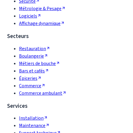
Sécurité
Métrologie & Pesage
Logiciels
Affichage dynamique
Secteurs
Restauration
Boulangerie
Métiers de bouche
Bars et cafés
Épiceries
Commerce
Commerce ambulant
Services
Installation
Maintenance