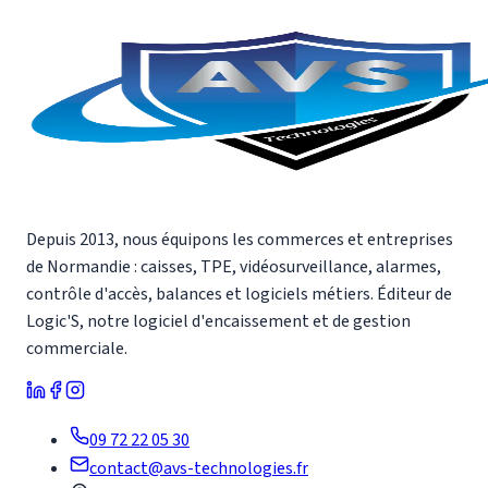
Depuis 2013, nous équipons les commerces et entreprises
de Normandie : caisses, TPE, vidéosurveillance, alarmes,
contrôle d'accès, balances et logiciels métiers. Éditeur de
Logic'S, notre logiciel d'encaissement et de gestion
commerciale.
09 72 22 05 30
contact@avs-technologies.fr