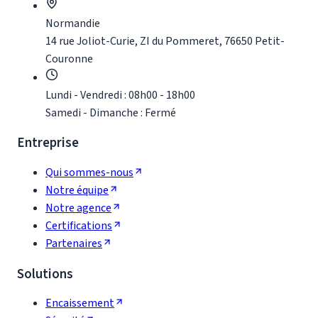
Normandie
14 rue Joliot-Curie, ZI du Pommeret, 76650 Petit-
Couronne
Lundi - Vendredi : 08h00 - 18h00
Samedi - Dimanche : Fermé
Entreprise
Qui sommes-nous
Notre équipe
Notre agence
Certifications
Partenaires
Solutions
Encaissement